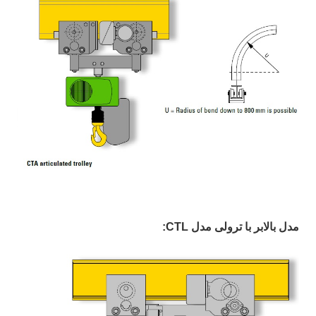
مدل بالابر با ترولی مدل CTL: