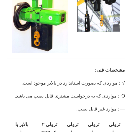
مشخصات فنی:
√ : مواردی که بصورت استاندارد در بالابر موجود است.
Ο : مواردی که به درخواست مشتری قابل نصب می باشد.
— : موارد غیر قابل نصب.
ترولی
ترولی
ترولی
ترولی ۲
بالابر با