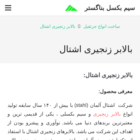
سیم بکسل بناگستر
ساخت انواع جرثقیل
بالابر زنجیری اشتال
بالابر زنجیری اشتال
بالابر زنجیری اشتال:
معرفی محصول:
شرکت اشتال آلمان (stahl) با بیش از ۱۴۰ سال سابقه تولید
انواع
بالابر زنجیری
و سیم بکسلی ، یکی از قدیمی ترین و
معتبرترین برندهای دنیا می باشد. نوآوری و پیشرو بودن از
اهداف این شرکت می باشد. بالابرهای زنجیری اشتال با استفاد