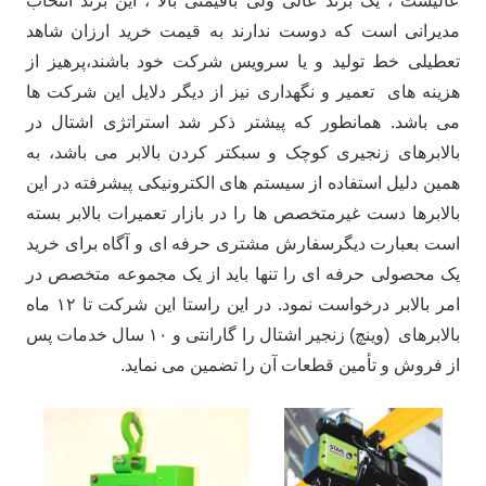
عالیست ، یک برند عالی ولی باقیمتی بالا ، این برند انتخاب
مدیرانی است که دوست ندارند به قیمت خرید ارزان شاهد
تعطیلی خط تولید و یا سرویس شرکت خود باشند،پرهیز از
هزینه های تعمیر و نگهداری نیز از دیگر دلایل این شرکت ها
می باشد. همانطور که پیشتر ذکر شد استراتژی اشتال در
بالابرهای زنجیری کوچک و سبکتر کردن بالابر می باشد، به
همین دلیل استفاده از سیستم های الکترونیکی پیشرفته در این
بالابرها دست غیرمتخصص ها را در بازار تعمیرات بالابر بسته
است بعبارت دیگرسفارش مشتری حرفه ای و آگاه برای خرید
یک محصولی حرفه ای را تنها باید از یک مجموعه متخصص در
امر بالابر درخواست نمود. در این راستا این شرکت تا ۱۲ ماه
بالابرهای (وینچ) زنجیر اشتال را گارانتی و ۱۰ سال خدمات پس
از فروش و تأمین قطعات آن را تضمین می نماید.