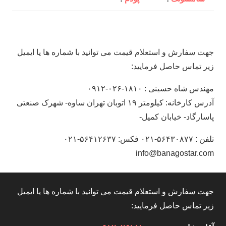
جهت سفارش و استعلام قیمت می توانید با شماره ها یا ایمیل
زیر تماس حاصل فرمایید:
مهندس شاه حسینی : ۱۸۱۰-۰۲۶-۰۹۱۲
آدرس کارخانه: کیلومتر ۱۹ اتوبان تهران ساوه- شهرک صنعتی
پاسارگاد- خیابان کمیل-
تلفن : ۵۶۴۳۰۸۷۷-۰۲۱ فکس: ۵۶۴۱۲۶۳۷-۰۲۱
info@banagostar.com
جهت سفارش و استعلام قیمت می توانید با شماره ها یا ایمیل
زیر تماس حاصل فرمایید: