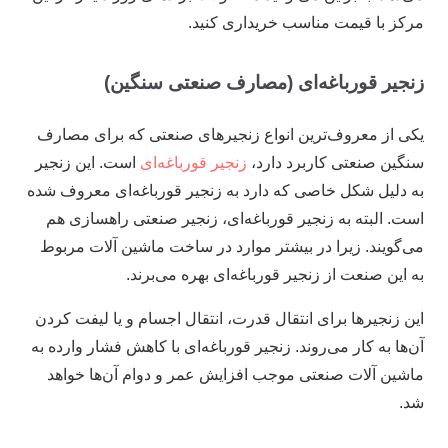
مرکز با قیمت مناسب خریداری کنید.
زنجیر قورباغه‌ای (مصارف صنعتی سنگین)
یکی از معروف‌ترین انواع زنجیر‌های صنعتی که برای مصارف
سنگین صنعتی کاربرد دارد،
زنجیر قورباغه‌ای
است. این زنجیر
به دلیل شکل خاصی که دارد به زنجیر قورباغه‌ای معروف شده
است. البته به زنجیر قورباغه‌ای، زنجیر صنعتی راهسازی هم
می‌گویند. زیرا در بیشتر موارد در ساخت ماشین آلات مربوط
به این صنعت از زنجیر قورباغه‌ای بهره می‌برند.
این زنجیر‌ها برای انتقال قدرت، انتقال اجسام و یا لیفت کردن
آن‌ها به کار ‌می‌روند. زنجیر قورباغه‌ای با کاهش فشار وارده به
ماشین آلات صنعتی موجب افزایش عمر و دوام آن‌ها خواهد
شد.