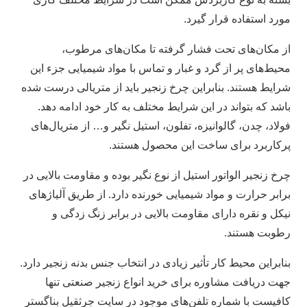
مورد استفاده قرار گیرد.
از مکان‌های تحت فشار گرفته تا مکان‌های مرطوب،
محیط‌های پر از گرد و غبار و تماس با مواد شیمیایی جزء این
شرایط هستند. بنابراین چرخ زنجیر باید از متریالی درست شده
باشد که بتواند در این شرایط مختلف به کار خود ادامه دهد.
فولاد، چدن، گالوانیزه، تفلون، استیل نگیر و… از متریال‌های
پرکاربرد برای ساخت این محصول هستند.
چرخ زنجیر الواتور استیل از نوع نگیر بوده و مقاومت بالایی در
برابر حرارت و مواد شیمیایی خورنده دارد. از طریق آلیاژ‌های
نیکل و نقره دارای مقاومت بالایی در برابر زنگ زدگی و
رطوبت هستند.
بنابراین محیط کار تأثیر زیادی در انتخاب جنس بدنه زنجیر دارد.
جهت دریافت مشاوره برای خرید انواع زنجیر صنعتی تنها
کافیست با شماره تلفن‌های موجود در سایت جرثقیل بناگستر