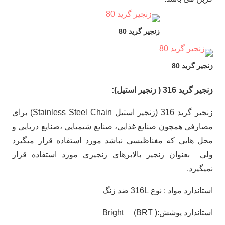
زنجیر گرید 80
زنجیر گرید 80
زنجیر گرید 316 ( زنجیر استیل):
زنجیر گرید 316 (زنجیر استیل Stainless Steel Chain) برای
مصارفی همچون صنایع غذایی، صنایع شیمیایی ،صنایع دریایی و
محل هایی که مغناظیسی نباشد مورد استفاده قرار میگیرد
ولی بعنوان زنجیر بالابرهای زنجیری مورد استفاده قرار
نمیگیرد.
استاندارد مواد : نوع 316L ضد زنگ
استاندارد پوشش:( Bright (BRT