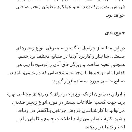
فروش، تضمین‌کننده دوام و عملکرد مطمئن زنجیر صنعتی
خواهد بود.
جمع‌بندی
در این مقاله از جرثقیل بناگستر به معرفی انواع زنجیر‌های
صنعتی، ساختار و کاربرد آن‌ها در صنایع مختلف پرداختیم.
همچنین نحوه ساخت و ویژگی‌های آنان را توضیح دادیم. هر
کدام از این زنجیر‌ها با توجه به مشخصاتی که دارند می‌توانند در
صنایع خاصی مورد استفاده قرار گیرند.
بنابراین نمی‌توان از یک نوع زنجیر برای کاربرد‌های مختلفی بهره
برد. جهت کسب اطلاعات بیشتر در مورد انواع زنجیر صنعتی
می‌توانید با کارشناسان فروش جرثقیل بناگستر در ارتباط
باشید. کارشناسان می‌توانند اطلاعات جامع و کاملی را در
اختیار شما قرار دهند.