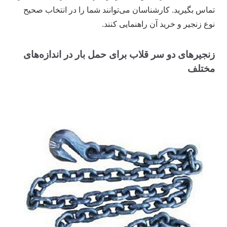
تماس بگیرید. کارشناسان می‌توانند شما را در انتخاب صحیح
نوع زنجیر و خرید آن راهنمایی کنند.
زنجیر‌های دو سر قلاب برای حمل بار در اندازه‌های
مختلف