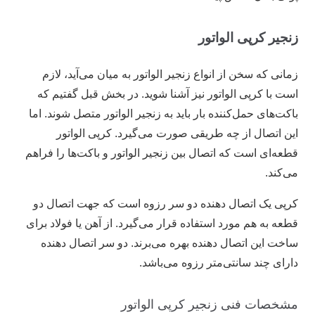
زنجیر کرپی الواتور
زمانی که سخن از انواع زنجیر الواتور به میان می‌آید، لازم
است با کرپی الواتور نیز آشنا شوید. در بخش قبل گفتیم که
باکت‌های حمل‌کننده بار باید به زنجیر الواتور متصل شوند. اما
این اتصال از چه طریقی صورت می‌گیرد. کرپی الواتور
قطعه‌ای است که اتصال بین زنجیر الواتور و باکت‌ها را فراهم
می‌کند.
کرپی یک اتصال دهنده دو سر رزوه است که جهت اتصال دو
قطعه به هم مورد استفاده قرار می‌گیرد. از آهن یا فولاد برای
ساخت این اتصال دهنده بهره می‌برند. دو سر اتصال دهنده
دارای چند سانتی‌متر رزوه می‌باشد.
مشخصات فنی زنجیر کرپی الواتور