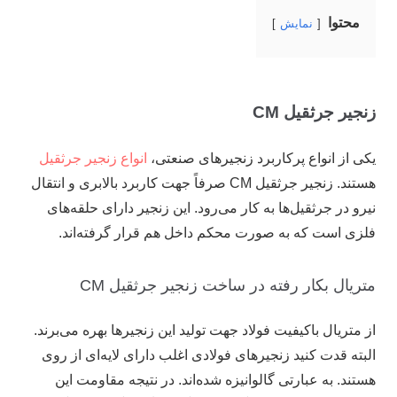
محتوا
نمایش
زنجیر جرثقیل CM
یکی از انواع پرکاربرد زنجیر‌های صنعتی،
انواع زنجیر جرثقیل
هستند. زنجیر جرثقیل CM صرفاً جهت کاربرد بالابری و انتقال
نیرو در جرثقیل‌ها به کار می‌رود. این زنجیر دارای حلقه‌های
فلزی است که به صورت محکم داخل هم قرار گرفته‌اند.
متریال بکار رفته در ساخت زنجیر جرثقیل CM
از متریال باکیفیت فولاد جهت تولید این زنجیر‌ها بهره می‌برند.
البته قدت کنید زنجیر‌های فولادی اغلب دارای لایه‌ای از روی
هستند. به عبارتی گالوانیزه شده‌اند. در نتیجه مقاومت این