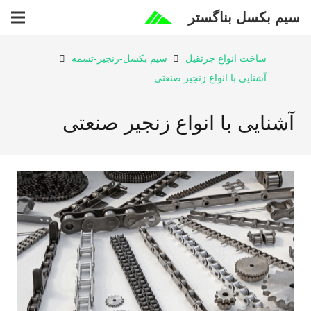
سیم بکسل بناگستر
ساخت انواع جرثقیل
سیم بکسل-زنجیر-تسمه
آشنایی با انواع زنجیر صنعتی
آشنایی با انواع زنجیر صنعتی