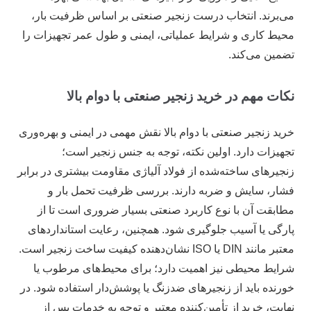
می‌برند. انتخاب درست زنجیر صنعتی بر اساس ظرفیت بار،
محیط کاری و شرایط عملیاتی، ایمنی و طول عمر تجهیزات را
تضمین می‌کند.
نکات مهم در خرید زنجیر صنعتی با دوام بالا
خرید زنجیر صنعتی با دوام بالا نقش مهمی در ایمنی و بهره‌وری
تجهیزات دارد. اولین نکته، توجه به جنس زنجیر است؛
زنجیرهای ساخته‌شده از فولاد آلیاژی مقاومت بیشتری در برابر
فشار، سایش و ضربه دارند. بررسی ظرفیت تحمل بار و
مطابقت آن با نوع کاربرد صنعتی بسیار ضروری است تا از
پارگی یا آسیب جلوگیری شود. همچنین، رعایت استانداردهای
معتبر مانند DIN یا ISO نشان‌دهنده کیفیت ساخت زنجیر است.
شرایط محیطی نیز اهمیت دارد؛ برای محیط‌های مرطوب یا
خورنده باید از زنجیرهای ضدزنگ یا پوشش‌دار استفاده شود. در
نهایت، خرید از تأمین‌کننده معتبر و توجه به خدمات پس از