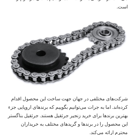
است.
شرکت‌های مختلفی در جهان جهت ساخت این محصول اقدام
کرده‌اند. اما به جرات می‌توانیم بگوییم که برند‌های اروپایی جزء
بهترین برند‌ها برای خرید زنجیر جرثقیل هستند. جرثقیل بناگستر
این محصول را در برند‌ها و گرید‌های مختلف به خریداران
محترم ارائه می‌کند.