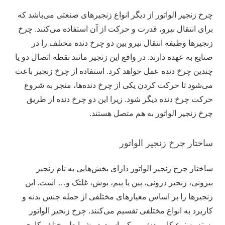
چرخ زنجیر الواتور از دیگر انواع زنجیر‌های صنعتی می‌باشد که
برای انتقال نیرو، قدرت و حرکت از آن استفاده می‌کنند. چرخ
زنجیر‌ها وظیفه انتقال نیرو بین دو چرخ دنده مختلف را در
صنایع به عهده دارند. در واقع این زنجیر مانند نقطه اتصال دو یا
چندین چرخ دنده عمل خواهد کرد. استفاده از چرخ زنجیر باعث
می‌شود تا حرکت کردن یکی از چرخ دنده‌ها، منجر به شروع
حرکت چرخ دنده دیگر شود. زیرا این دو چرخ دنده از طریق
چرخ زنجیر الواتور به هم متصل هستند.
ساختار چرخ زنجیر الواتور
ساختار چرخ زنجیر الواتور دارای بخش‌هایی به نام زنجیر
بیرونی، زنجیر درونی، پین یا پیم، بوش، غلتک و… است. این
زنجیر‌ها را بر اساس معیار‌های مختلفی از جمله جنس بدنه و
کاربرد به انواع مختلفی تقسیم می‌کنند. چرخ زنجیر الواتور
بسته به نوع کاربردش ممکن است در شرایط مختلف کاری