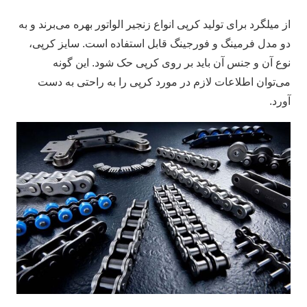
از میلگرد برای تولید کرپی انواع زنجیر الواتور بهره می‌برند و به
دو مدل فرمینگ و فورجینگ قابل استفاده است. سایز کرپی،
نوع آن و جنس آن باید بر روی کرپی حک شود. این گونه
می‌توان اطلاعات لازم در مورد کرپی را به راحتی به دست
آورد.