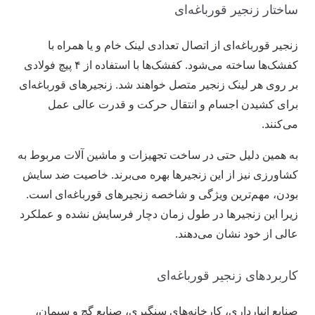
ساختار زنجیر قورباغه‌ای
زنجیر قورباغه‌ای از اتصال تعدادی لینک خام و یا همراه با
کفشک‌ها ساخته می‌شود. کفشک‌ها با استفاده از ۴ پیچ فولادی
بر روی هر لینک زنجیر متصل خواهند شد. زنجیر‌های قورباغه‌ای
برای کشیدن اجسام و انتقال حرکت و قدرت عالی عمل
می‌کنند.
به همین دلیل حتی در ساخت تجهیزات و ماشین آلات مربوط به
کشاورزی نیز از این زنجیر‌ها بهره می‌برند. خاصیت ضد سایش
بودن، مهم‌ترین ویژگی و شاخصه زنجیر‌های قورباغه‌ای است.
زیرا این زنجیر‌ها در طول زمان دچار فرسایش نشده و عملکرد
عالی از خود نشان می‌دهند.
کاربردهای زنجیر قورباغه‌ای
صنایع انبارداری، کارخانه‌های سنگبری، صنایع گچ و سیمان،