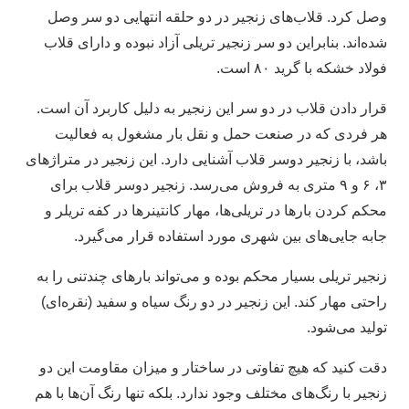
وصل کرد. قلاب‌های زنجیر در دو حلقه انتهایی دو سر وصل
شده‌اند. بنابراین دو سر زنجیر تریلی آزاد نبوده و دارای قلاب
فولاد خشکه با گرید ۸۰ است.
قرار دادن قلاب در دو سر این زنجیر به دلیل کاربرد آن است.
هر فردی که در صنعت حمل و نقل بار مشغول به فعالیت
باشد، با زنجیر دوسر قلاب آشنایی دارد. این زنجیر در متراژ‌های
۳، ۶ و ۹ متری به فروش می‌رسد. زنجیر دوسر قلاب برای
محکم کردن بار‌ها در تریلی‌ها، مهار کانتینر‌ها در کفه تریلر و
جابه جایی‌های بین شهری مورد استفاده قرار می‌گیرد.
زنجیر تریلی بسیار محکم بوده و می‌تواند بار‌های چندتنی را به
راحتی مهار کند. این زنجیر در دو رنگ سیاه و سفید (نقره‌ای)
تولید می‌شود.
دقت کنید که هیچ تفاوتی در ساختار و میزان مقاومت این دو
زنجیر با رنگ‌های مختلف وجود ندارد. بلکه تنها رنگ آن‌ها با هم