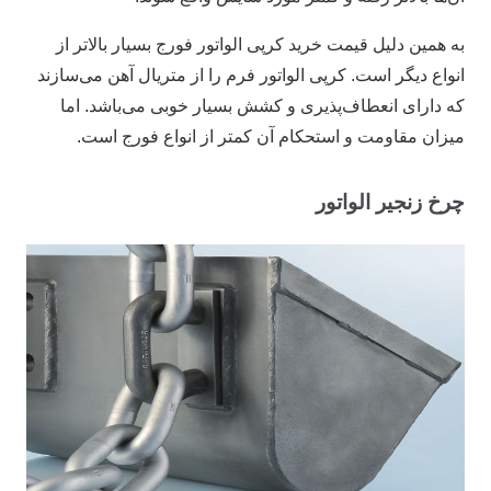
به همین دلیل قیمت خرید کرپی الواتور فورج بسیار بالاتر از
انواع دیگر است. کرپی الواتور فرم را از متریال آهن می‌سازند
که دارای انعطاف‌پذیری و کشش بسیار خوبی می‌باشد. اما
میزان مقاومت و استحکام آن کمتر از انواع فورج است.
چرخ زنجیر الواتور