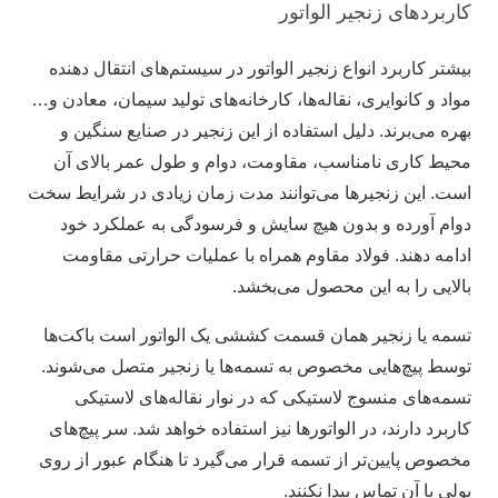
کاربردهای زنجیر الواتور
بیشتر کاربرد انواع زنجیر الواتور در سیستم‌های انتقال دهنده
مواد و کانوایری، نقاله‌ها، کارخانه‌های تولید سیمان، معادن و…
بهره می‌برند. دلیل استفاده از این زنجیر در صنایع سنگین و
محیط کاری نامناسب، مقاومت، دوام و طول عمر بالای آن
است. این زنجیر‌ها می‌توانند مدت زمان زیادی در شرایط سخت
دوام آورده و بدون هیچ سایش و فرسودگی به عملکرد خود
ادامه دهند. فولاد مقاوم همراه با عملیات حرارتی مقاومت
بالایی را به این محصول می‌بخشد.
تسمه یا زنجیر همان قسمت کششی یک الواتور است باکت‌ها
توسط پیچ‌هایی مخصوص به تسمه‌ها یا زنجیر متصل می‌شوند.
تسمه‌های منسوج لاستیکی که در نوار نقاله‌های لاستیکی
کاربرد دارند، در الواتور‌ها نیز استفاده خواهد شد. سر پیچ‌های
مخصوص پایین‌تر از تسمه قرار می‌گیرد تا هنگام عبور از روی
پولی با آن تماس پیدا نکنند.