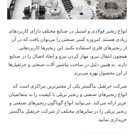
انواع زنجیر فولادی و استیل در صنایع مختلف دارای کاربرد‌های
زیادی هستند. امروزه کمتر صنعتی را می‌توان یافت که در آن
از زنجیر‌های فلزی استفاده نکنند. این زنجیر‌ها کاربرد‌هایی
همچون انتقال نیرو، مهار کردن نیرو و ایجاد اتصال را در صنایع
دارند. به همین دلیل در ساخت ماشین آلات صنعتی و جرثقیل‌ها
از این محصول بهره می‌برند.
شرکت جرثقیل بناگستر یکی از معتبرترین مراکزی است که
انواع زنجیر‌های صنعتی و زنجیر تریلی با کیفیت را به متقاضیان
عزیز ارائه می‌کند. می‌توانید انواع گوناگون زنجیر‌های صنعتی و
زنجیر تریلی را در سایز‌های مختلف از شرکت جرثقیل بناگستر
خریداری نمایید.