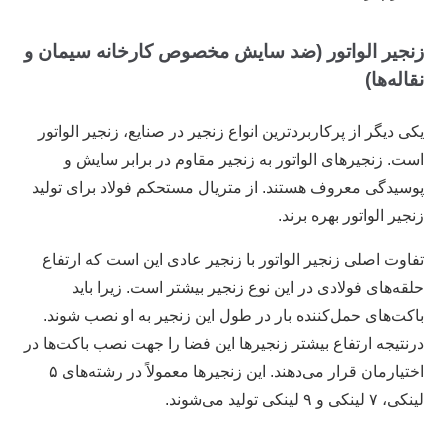
زنجیر الواتور (ضد سایش مخصوص کارخانه سیمان و
نقاله‌ها)
یکی دیگر از پرکاربردترین انواع زنجیر در صنایع، زنجیر الواتور
است. زنجیر‌های الواتور به زنجیر مقاوم در برابر سایش و
پوسیدگی معروف هستند. از متریال مستحکم فولاد برای تولید
زنجیر الواتور بهره برند.
تفاوت اصلی زنجیر الواتور با زنجیر عادی این است که ارتفاع
حلقه‌های فولادی در این نوع زنجیر بیشتر است. زیرا باید
باکت‌های حمل‌کننده بار در طول این زنجیر به او نصب شوند.
درنتیجه ارتفاع بیشتر زنجیر‌ها این فضا را جهت نصب باکت‌ها در
اختیارمان قرار می‌دهند. این زنجیر‌ها معمولاً در رشته‌های ۵
لینکی، ۷ لینکی و ۹ لینکی تولید می‌شوند.