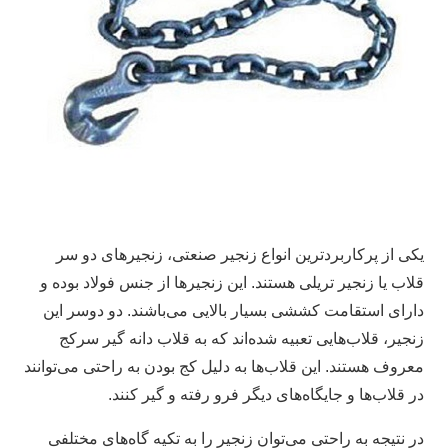
یکی از پرکاربردترین انواع زنجیر صنعتی، زنجیر‌های دو سر
قلاب یا زنجیر تریلی هستند. این زنجیر‌ها از جنس فولاد بوده و
دارای استقامت کششی بسیار بالایی می‌باشند. دو دوسر این
زنجیر، قلاب‌هایی تعبیه شده‌اند که به قلاب دانه گیر سرکج
معروف هستند. این قلاب‌ها به دلیل کج بودن به راحتی می‌توانند
در قلاب‌ها و جایگاه‌های دیگر فرو رفته و گیر کنند.
در نتیجه به راحتی می‌توان زنجیر را به تکیه گاه‌های مختلفی